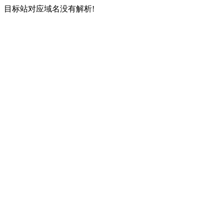
目标站对应域名没有解析!