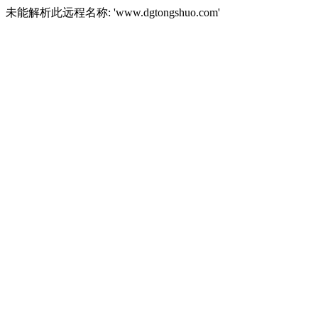
未能解析此远程名称: 'www.dgtongshuo.com'