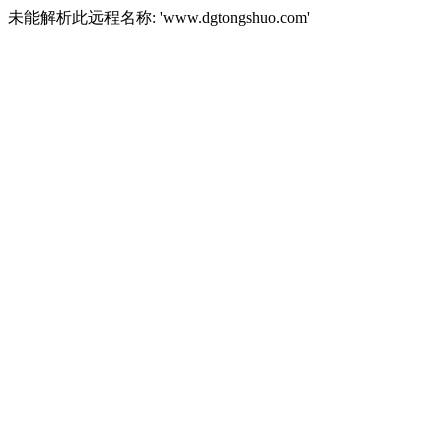
未能解析此远程名称: 'www.dgtongshuo.com'